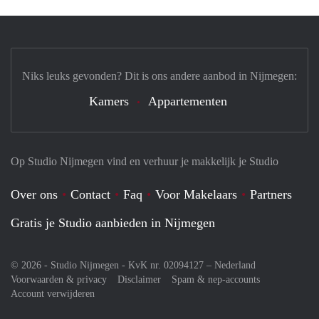
Niks leuks gevonden? Dit is ons andere aanbod in Nijmegen:
Kamers
Appartementen
Op Studio Nijmegen vind en verhuur je makkelijk je Studio
Over ons
Contact
Faq
Voor Makelaars
Partners
Gratis je Studio aanbieden in Nijmegen
© 2026 - Studio Nijmegen - KvK nr. 02094127 –
Nederland
Voorwaarden & privacy
Disclaimer
Spam & nep-accounts
Account verwijderen