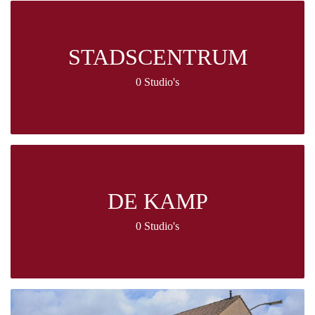
STADSCENTRUM
0 Studio's
DE KAMP
0 Studio's