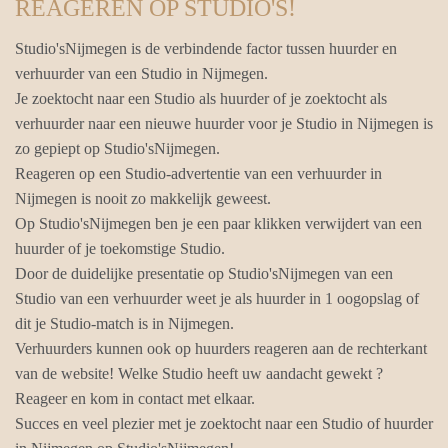
REAGEREN OP STUDIO'S!
Studio'sNijmegen is de verbindende factor tussen huurder en
verhuurder van een Studio in Nijmegen.
Je zoektocht naar een Studio als huurder of je zoektocht als
verhuurder naar een nieuwe huurder voor je Studio in Nijmegen is
zo gepiept op Studio'sNijmegen.
Reageren op een Studio-advertentie van een verhuurder in
Nijmegen is nooit zo makkelijk geweest.
Op Studio'sNijmegen ben je een paar klikken verwijdert van een
huurder of je toekomstige Studio.
Door de duidelijke presentatie op Studio'sNijmegen van een
Studio van een verhuurder weet je als huurder in 1 oogopslag of
dit je Studio-match is in Nijmegen.
Verhuurders kunnen ook op huurders reageren aan de rechterkant
van de website! Welke Studio heeft uw aandacht gewekt ?
Reageer en kom in contact met elkaar.
Succes en veel plezier met je zoektocht naar een Studio of huurder