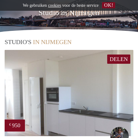
OK!
We gebruiken
cookies
voor de beste service
Studio in Nijmegen
STUDIO'S
IN NIJMEGEN
DELEN
950
€
René