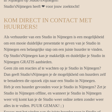
in Nijmegen op Studio'sNijmegen!
Studio'sNijmegen heeft ❤ voor jouw zoektocht!
KOM DIRECT IN CONTACT MET
HUURDERS!
Als verhuurder van een Studio in Nijmegen is een mogelijkheid
om een mooie duidelijke presentatie te geven van je Studio in
Nijmegen een belangrijke stap om een juiste huurder te vinden.
Op Studio'sNijmegen kan je makkelijk en duidelijke je Studio in
Nijmegen GRATIS aanbieden.
Geen zin om reacties af te wachten op je Studio in Nijmegen?
Dan geeft Studio'sNijmegen je de mogelijkheid om huurders zelf
te benaderen die opzoek zijn naar een Studio in Nijmegen.
Heb je een huurder gevonden voor je Studio in Nijmegen? Zet je
Studio in Nijmegen offline, en wanneer je Studio in Nijmegen
weer vrij komt kan je de Studio weer online zetten zonder weer
alles in te vullen. PUUR GEMAK! ; )
Succes met het vinden van de juiste huurder voor je Studio of