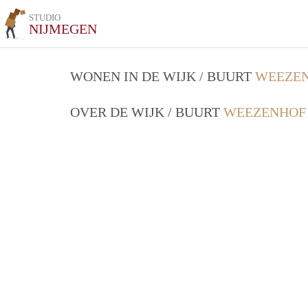
STUDIO
NIJMEGEN
WONEN IN DE WIJK / BUURT
WEEZEN
OVER DE WIJK / BUURT
WEEZENHOF 