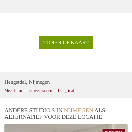
TONEN OP KAART
Hengstdal, Nijmegen
Meer informatie over wonen in Hengstdal
ANDERE STUDIO'S IN
NIJMEGEN
ALS
ALTERNATIEF VOOR DEZE LOCATIE