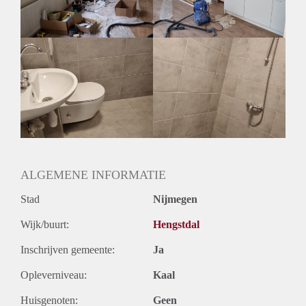
ALGEMENE INFORMATIE
Stad
Nijmegen
Wijk/buurt:
Hengstdal
Inschrijven gemeente:
Ja
Opleverniveau:
Kaal
Huisgenoten:
Geen