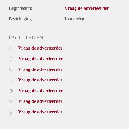
Begindatum:
Vraag de adverteerder
Bezichtiging
In overleg
FACILITEITEN
Vraag de adverteerder
Vraag de adverteerder
Vraag de adverteerder
Vraag de adverteerder
Vraag de adverteerder
Vraag de adverteerder
Vraag de adverteerder