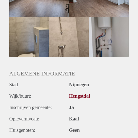
ALGEMENE INFORMATIE
Stad
Nijmegen
Wijk/buurt:
Hengstdal
Inschrijven gemeente:
Ja
Opleverniveau:
Kaal
Huisgenoten:
Geen