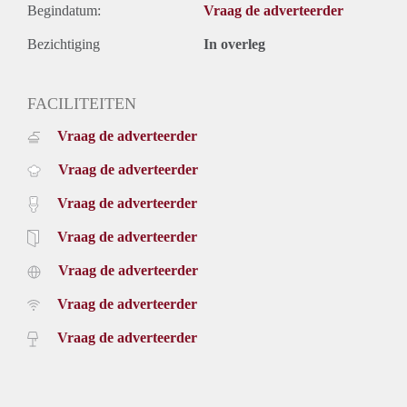
Begindatum:
Vraag de adverteerder
Bezichtiging
In overleg
FACILITEITEN
Vraag de adverteerder
Vraag de adverteerder
Vraag de adverteerder
Vraag de adverteerder
Vraag de adverteerder
Vraag de adverteerder
Vraag de adverteerder