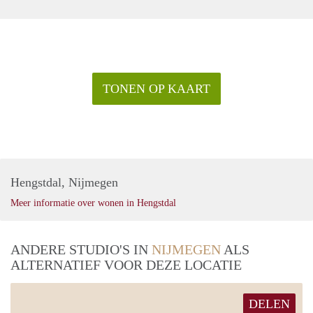
TONEN OP KAART
Hengstdal, Nijmegen
Meer informatie over wonen in Hengstdal
ANDERE STUDIO'S IN
NIJMEGEN
ALS
ALTERNATIEF VOOR DEZE LOCATIE
DELEN