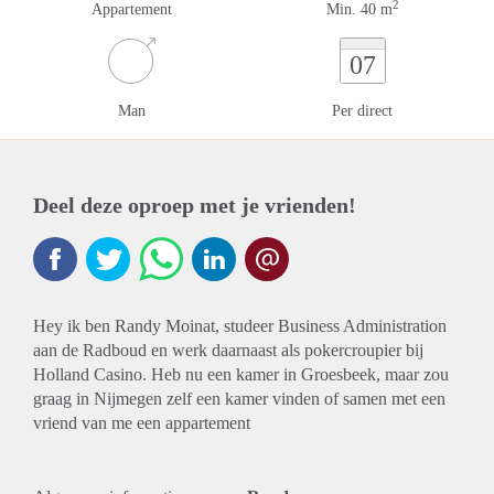
2
Appartement
Min. 40 m
07
Man
Per direct
Deel deze oproep met je vrienden!
Hey ik ben Randy Moinat, studeer Business Administration
aan de Radboud en werk daarnaast als pokercroupier bij
Holland Casino. Heb nu een kamer in Groesbeek, maar zou
graag in Nijmegen zelf een kamer vinden of samen met een
vriend van me een appartement