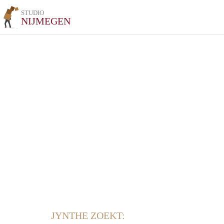
STUDIO
NIJMEGEN
JYNTHE ZOEKT: