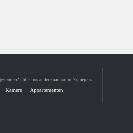
gevonden? Dit is ons andere aanbod in Nijmegen:
Kamers
Appartementen