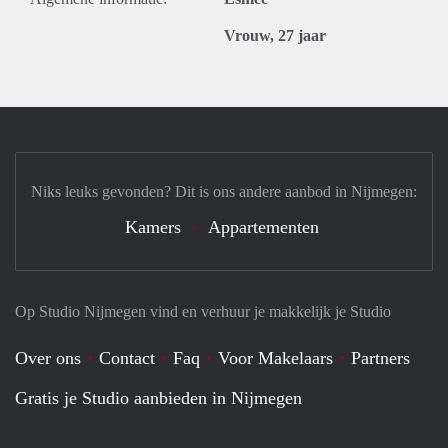
Vrouw, 27 jaar
Niks leuks gevonden? Dit is ons andere aanbod in Nijmegen:
Kamers
Appartementen
Op Studio Nijmegen vind en verhuur je makkelijk je Studio
Over ons
Contact
Faq
Voor Makelaars
Partners
Gratis je Studio aanbieden in Nijmegen