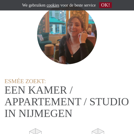
OK!
We gebruiken
cookies
voor de beste service
ESMÉE ZOEKT:
EEN KAMER /
APPARTEMENT / STUDIO
IN NIJMEGEN