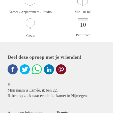
2
Kamer / Appartement / Studio
Min. 10 m
10
Per direct
Vrouw
Deel deze oproep met je vrienden!
Hi,
Mijn naam is Esmée, ik ben 22.
Ik ben op zoek naar een leuke kamer in Nijmegen.
Algemene informatie:
Esmée