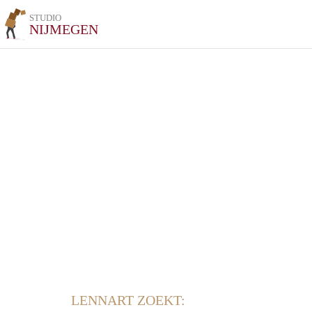
STUDIO
NIJMEGEN
LENNART ZOEKT: