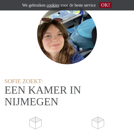
OK!
We gebruiken
cookies
voor de beste service
SOFIE ZOEKT:
EEN KAMER IN
NIJMEGEN