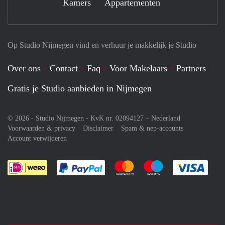
Kamers
Appartementen
Op Studio Nijmegen vind en verhuur je makkelijk je Studio
Over ons
Contact
Faq
Voor Makelaars
Partners
Gratis je Studio aanbieden in Nijmegen
© 2026 - Studio Nijmegen - KvK nr. 02094127 –
Nederland
Voorwaarden & privacy
Disclaimer
Spam & nep-accounts
Account verwijderen
Je rekent gemakkelijk af met Paypal
Je rekent gemakkelijk af met M
Je rekent gemakkelij
Je re