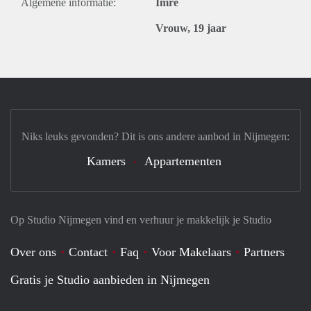
Algemene informatie:
Imre
Vrouw, 19 jaar
Niks leuks gevonden? Dit is ons andere aanbod in Nijmegen:
Kamers
Appartementen
Op Studio Nijmegen vind en verhuur je makkelijk je Studio
Over ons
Contact
Faq
Voor Makelaars
Partners
Gratis je Studio aanbieden in Nijmegen