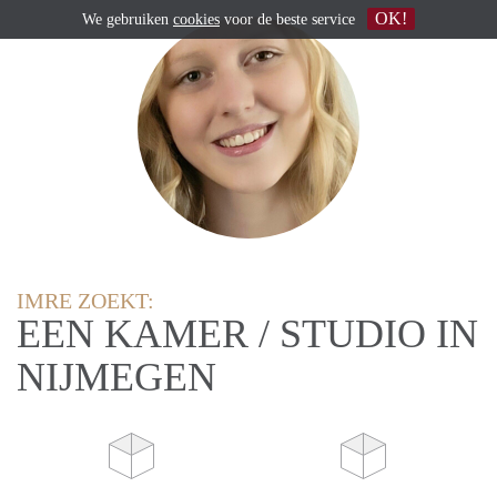
OK!
We gebruiken
cookies
voor de beste service
IMRE ZOEKT:
EEN KAMER / STUDIO IN
NIJMEGEN