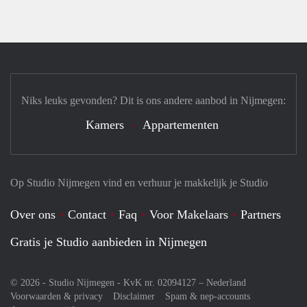
Niks leuks gevonden? Dit is ons andere aanbod in Nijmegen:
Kamers
Appartementen
Op Studio Nijmegen vind en verhuur je makkelijk je Studio
Over ons
Contact
Faq
Voor Makelaars
Partners
Gratis je Studio aanbieden in Nijmegen
© 2026 - Studio Nijmegen - KvK nr. 02094127 –
Nederland
Voorwaarden & privacy
Disclaimer
Spam & nep-accounts