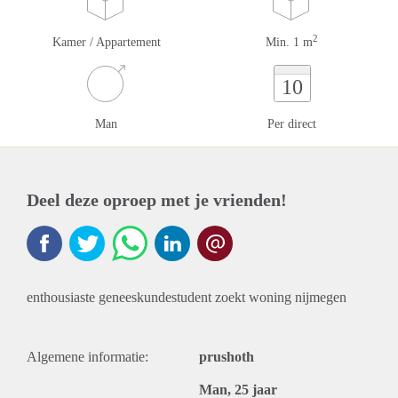
2
Kamer / Appartement
Min. 1 m
10
Man
Per direct
Deel deze oproep met je vrienden!
enthousiaste geneeskundestudent zoekt woning nijmegen
Algemene informatie:
prushoth
Man, 25 jaar