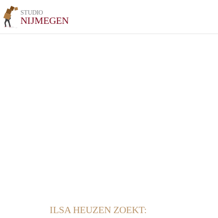
STUDIO
NIJMEGEN
ILSA HEUZEN ZOEKT: