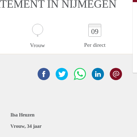
RTEMENT IN NIJMEGEN
09
Per direct
Vrouw
Ilsa Heuzen
Vrouw, 34 jaar